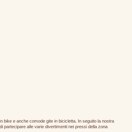
bike e anche comode gite in bicicletta. In seguito la nostra
di partecipare alle varie divertimenti nei pressi della zona